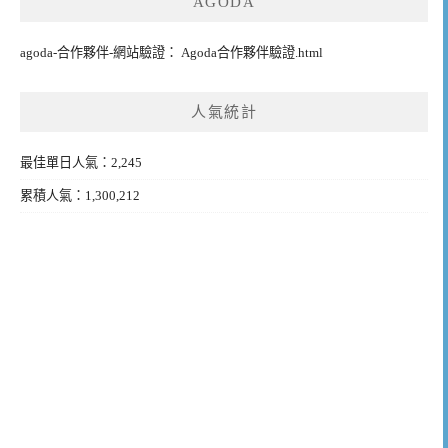
AGODA
agoda-合作夥伴-網站驗證： Agoda合作夥伴驗證.html
人氣統計
最佳單日人氣：2,245
累積人氣：1,300,212