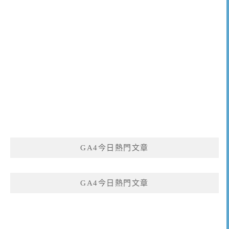
GA4今日熱門文章
GA4今日熱門文章