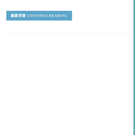
CONTINUE READING