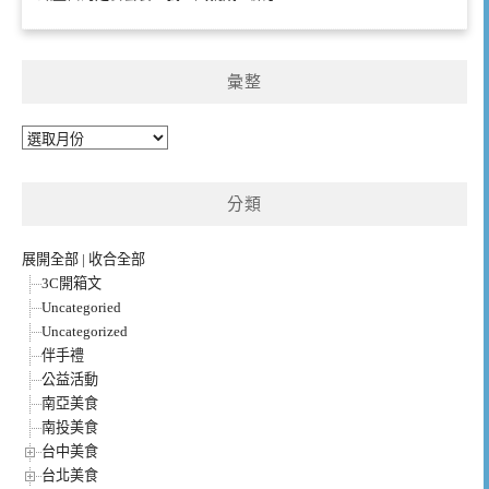
彙整
彙
整
分類
展開全部
|
收合全部
3C開箱文
Uncategoried
Uncategorized
伴手禮
公益活動
南亞美食
南投美食
台中美食
台北美食