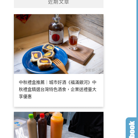
近期文章
中秋禮盒推薦｜城市好酒《福滿銀河》中
秋禮盒精選台灣特色酒食，企業送禮量大
享優惠