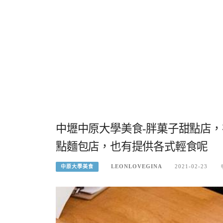
中壢中原大學美食-胖菓子甜點店，
點麵包店，也有提供各式輕食呢
LEONLOVEGINA
2021-02-23
中原大學美食