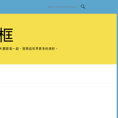
框
請大夥跟我一起，發現這世界更多的美好。