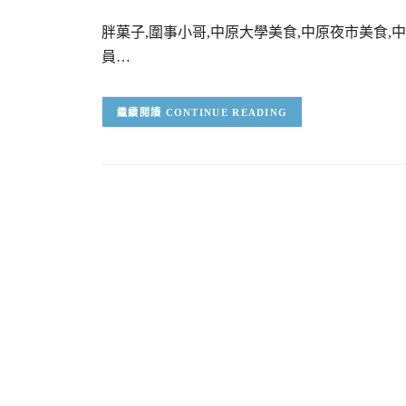
胖菓子,圍事小哥,中原大學美食,中原夜市美食,
員…
CONTINUE READING