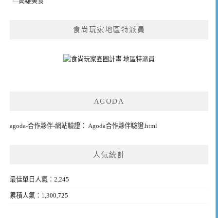
高雄美食
食尚玩家地區特派員
AGODA
agoda-合作夥伴-網站驗證： Agoda合作夥伴驗證.html
人氣統計
最佳單日人氣：2,245
累積人氣：1,300,725