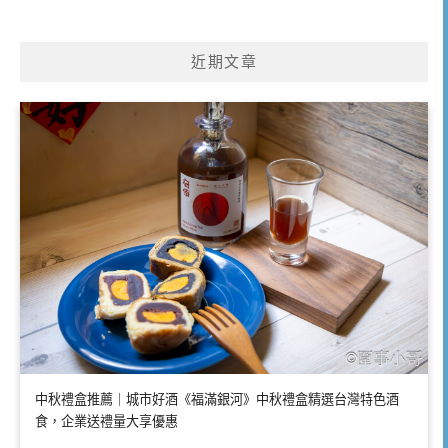
近期文章
中秋禮盒推薦｜城市好酒《福滿銀河》中秋禮盒精選台灣特色酒
食，企業送禮量大享優惠