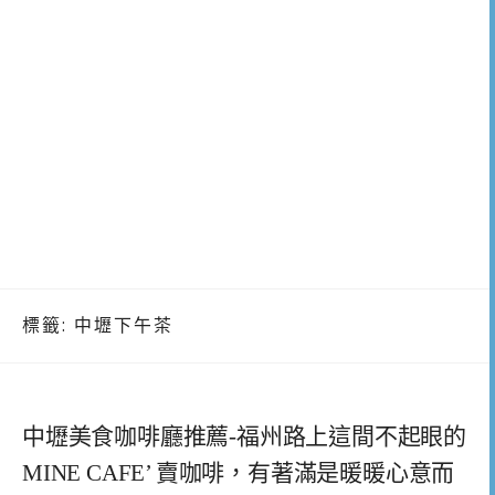
標籤:
中壢下午茶
中壢美食咖啡廳推薦-福州路上這間不起眼的
MINE CAFE’ 賣咖啡，有著滿是暖暖心意而