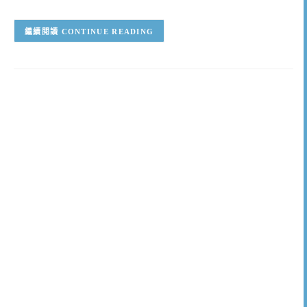
CONTINUE READING