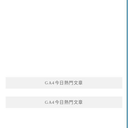
GA4今日熱門文章
GA4今日熱門文章