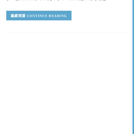
CONTINUE READING