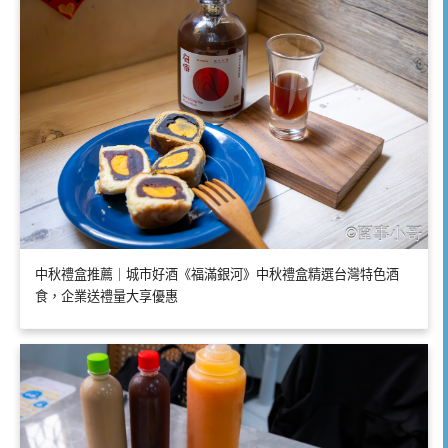
中秋禮盒推薦｜城市好酒《福滿銀河》中秋禮盒精選台灣特色酒
食，企業送禮量大享優惠