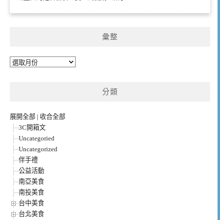
彙整
彙
整
分類
展開全部
|
收合全部
3C開箱文
Uncategoried
Uncategorized
伴手禮
公益活動
南亞美食
南投美食
台中美食
台北美食