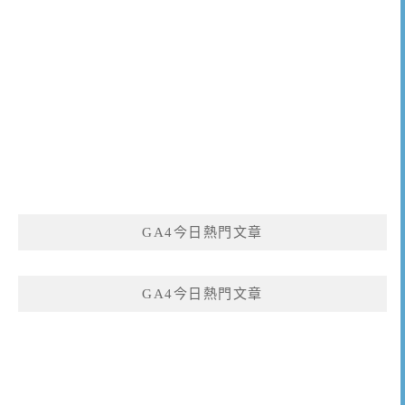
GA4今日熱門文章
GA4今日熱門文章