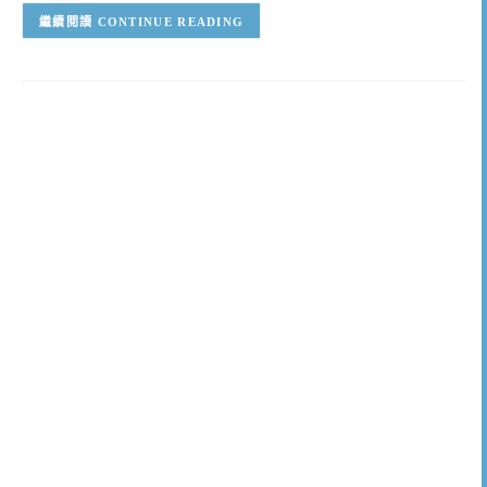
CONTINUE READING