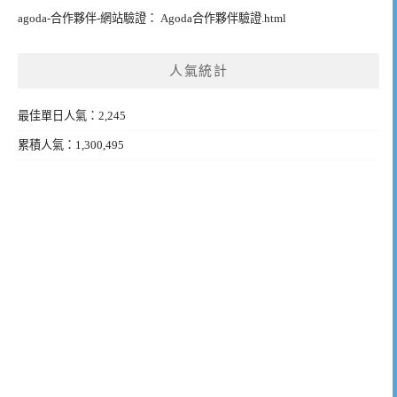
agoda-合作夥伴-網站驗證： Agoda合作夥伴驗證.html
人氣統計
最佳單日人氣：2,245
累積人氣：1,300,495