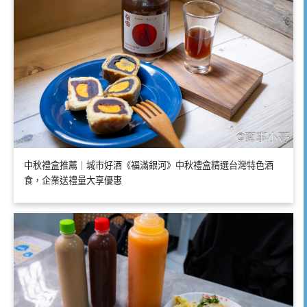
中秋禮盒推薦｜城市好酒《福滿銀河》中秋禮盒精選台灣特色酒
食，企業送禮量大享優惠