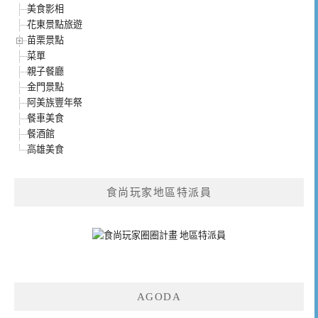
美食影相
花東景點旅遊
苗栗景點
菜單
親子餐廳
金門景點
阿美族豐年祭
餐車美食
餐酒館
高雄美食
食尚玩家地區特派員
AGODA