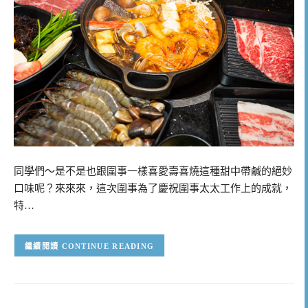
同學們～是不是也跟圍事一樣喜愛壽喜燒這種甜中帶鹹的絕妙
口味呢？來來來，這次圍事為了慶祝圍事太太工作上的成就，
特…
CONTINUE READING