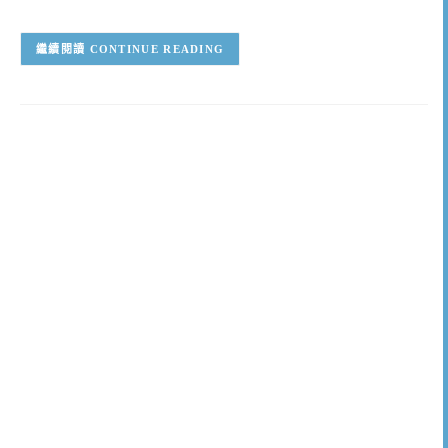
CONTINUE READING