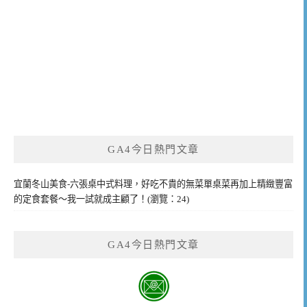
GA4今日熱門文章
宜蘭冬山美食-六張桌中式料理，好吃不貴的無菜單桌菜再加上精緻豐富
的定食套餐～我一試就成主顧了！(瀏覽：24)
GA4今日熱門文章