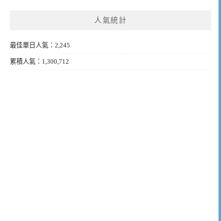
人氣統計
最佳單日人氣：2,245
累積人氣：1,300,712