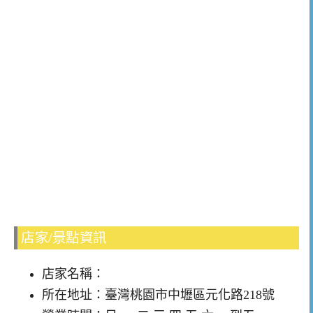
店家/景點資訊
店家名稱：
所在地址：臺灣桃園市中壢區元化路218號