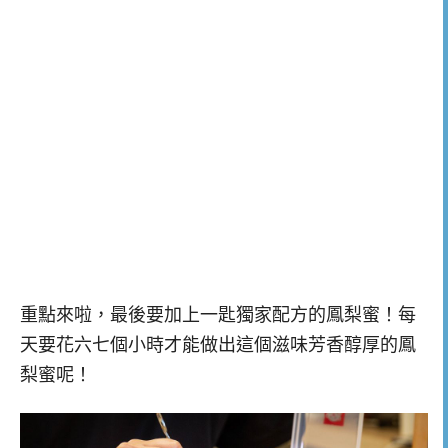
重點來啦，最後要加上一匙獨家配方的鳳梨蜜！每
天要花六七個小時才能做出這個滋味芳香醇厚的鳳
梨蜜呢！