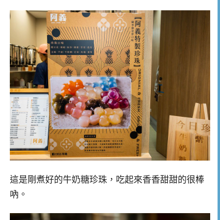
這是剛煮好的牛奶糖珍珠，吃起來香香甜甜的很棒
吶。