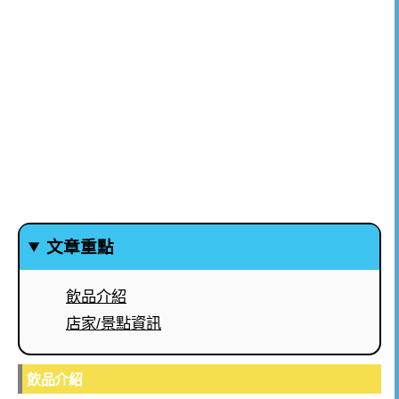
文章重點
飲品介紹
店家/景點資訊
飲品介紹