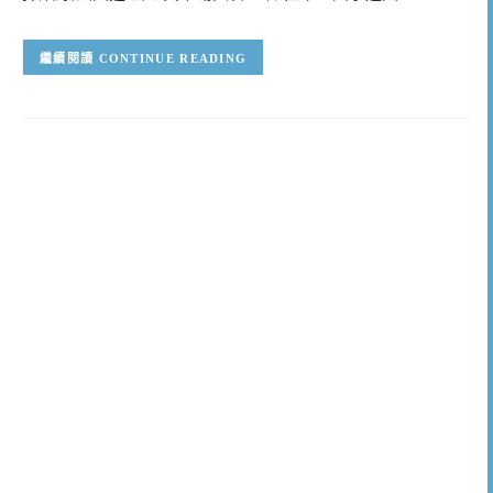
CONTINUE READING