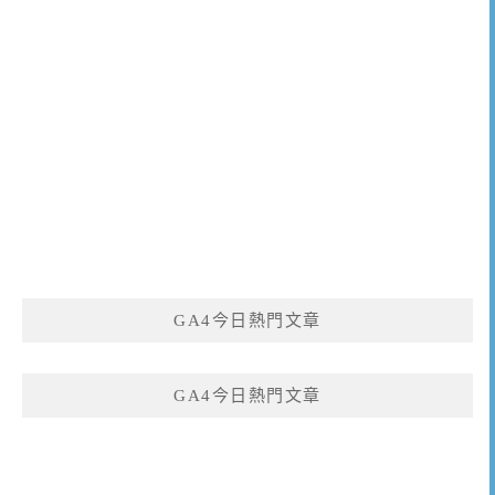
GA4今日熱門文章
GA4今日熱門文章