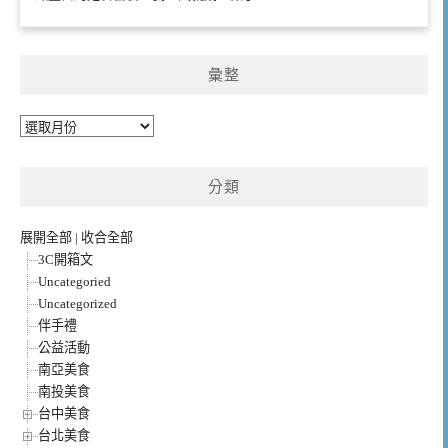
彙整
彙
整
分類
展開全部
|
收合全部
3C開箱文
Uncategoried
Uncategorized
伴手禮
公益活動
南亞美食
南投美食
台中美食
台北美食