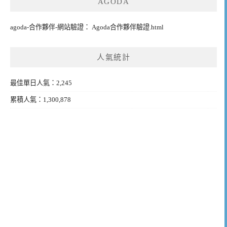
AGODA
agoda-合作夥伴-網站驗證： Agoda合作夥伴驗證.html
人氣統計
最佳單日人氣：2,245
累積人氣：1,300,878