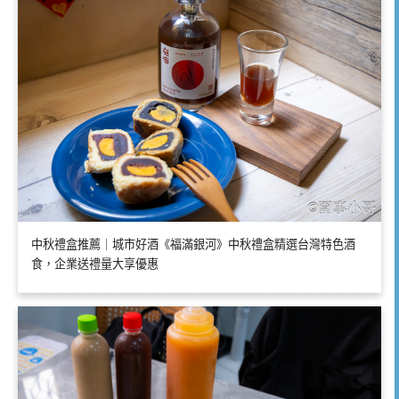
中秋禮盒推薦｜城市好酒《福滿銀河》中秋禮盒精選台灣特色酒
食，企業送禮量大享優惠