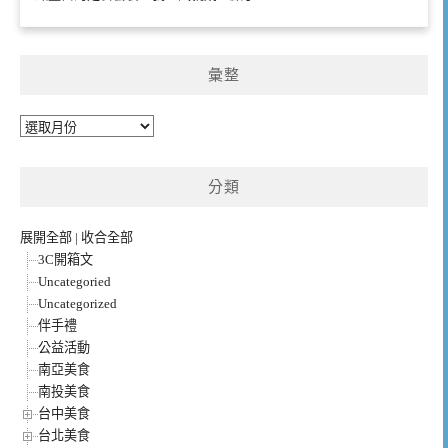
彙整
彙
整
分類
展開全部
|
收合全部
3C開箱文
Uncategoried
Uncategorized
伴手禮
公益活動
南亞美食
南投美食
台中美食
台北美食