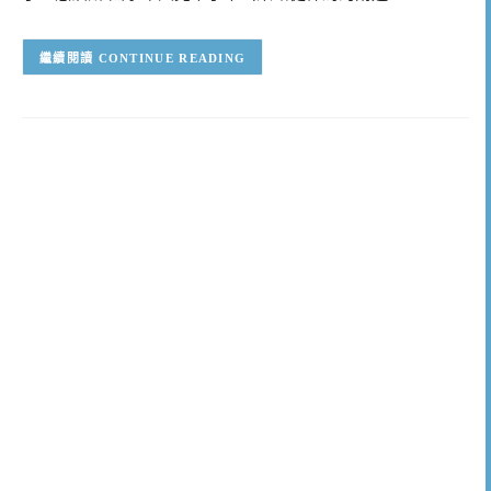
CONTINUE READING