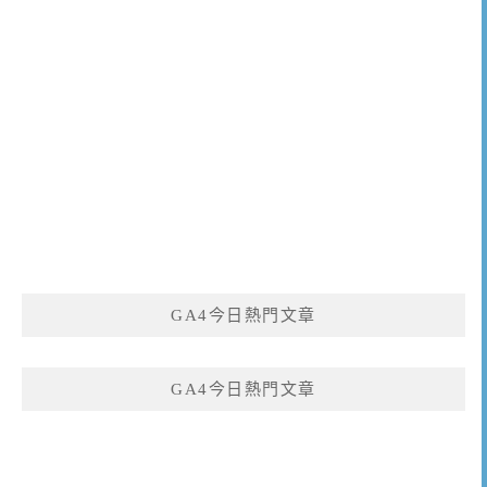
GA4今日熱門文章
GA4今日熱門文章