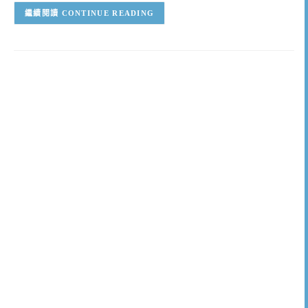
CONTINUE READING