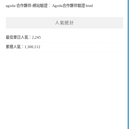
agoda-合作夥伴-網站驗證： Agoda合作夥伴驗證.html
人氣統計
最佳單日人氣：2,245
累積人氣：1,300,112