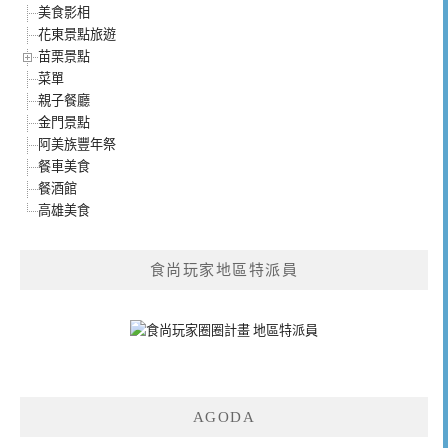
美食影相
花東景點旅遊
苗栗景點
菜單
親子餐廳
金門景點
阿美族豐年祭
餐車美食
餐酒館
高雄美食
食尚玩家地區特派員
AGODA