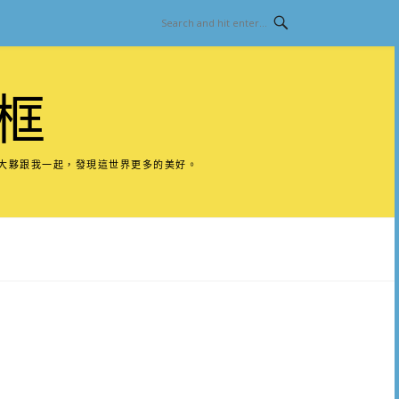
框
請大夥跟我一起，發現這世界更多的美好。