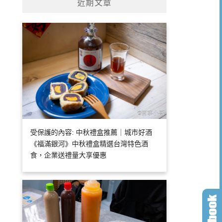
近期文章
受保護的內容: 中秋禮盒推薦｜城市好酒
《福滿銀河》中秋禮盒精選台灣特色酒
食，企業送禮量大享優惠