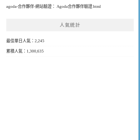
agoda-合作夥伴-網站驗證： Agoda合作夥伴驗證.html
人氣統計
最佳單日人氣：2,245
累積人氣：1,300,635