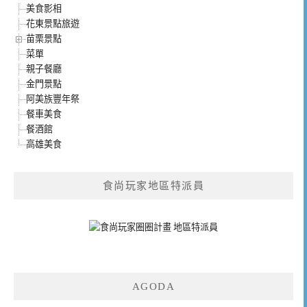
美食影相
花東景點旅遊
苗栗景點
菜單
親子餐廳
金門景點
阿美族豐年祭
餐車美食
餐酒館
高雄美食
食尚玩家地區特派員
AGODA