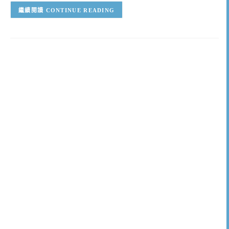
CONTINUE READING