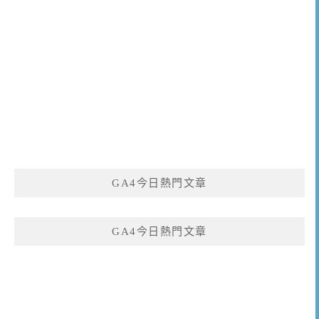
GA4今日熱門文章
GA4今日熱門文章