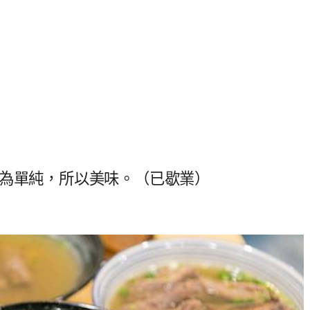
因為單純，所以美味。（已歇業）