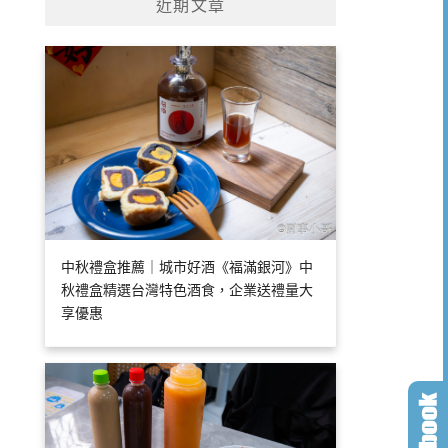
近期文章
中秋禮盒推薦｜城市好酒《福滿銀河》中
秋禮盒精選台灣特色酒食，企業送禮量大
享優惠