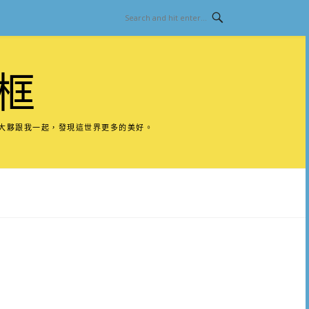
框
請大夥跟我一起，發現這世界更多的美好。