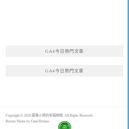
GA4今日熱門文章
GA4今日熱門文章
Copyright © 2026 圍事小哥的幸福相框. All Rights Reserved.
Boston Theme by
FameThemes