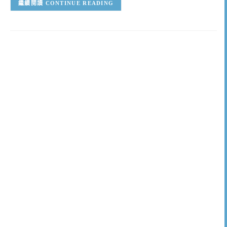
CONTINUE READING