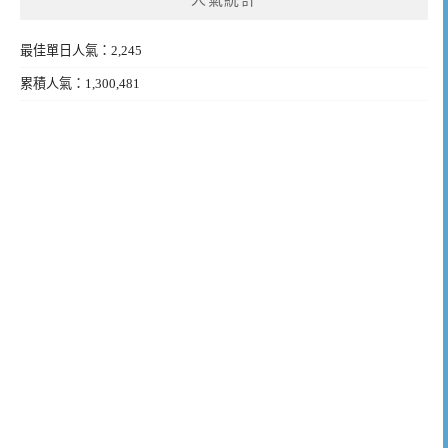
人氣統計
最佳單日人氣：2,245
累積人氣：1,300,481