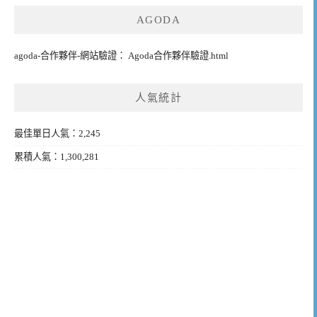
AGODA
agoda-合作夥伴-網站驗證： Agoda合作夥伴驗證.html
人氣統計
最佳單日人氣：2,245
累積人氣：1,300,281