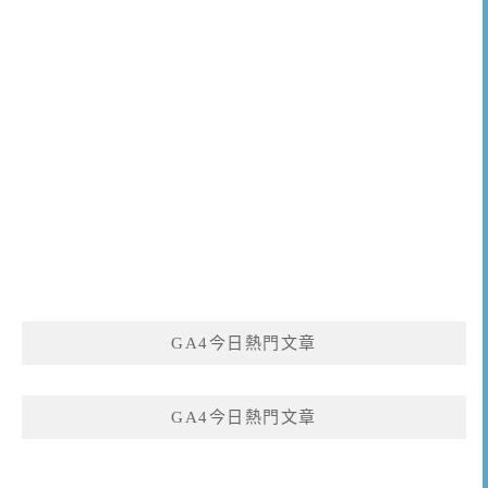
GA4今日熱門文章
GA4今日熱門文章