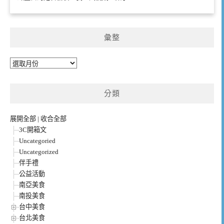
彙整
彙
整
分類
展開全部
|
收合全部
3C開箱文
Uncategoried
Uncategorized
伴手禮
公益活動
南亞美食
南投美食
台中美食
台北美食