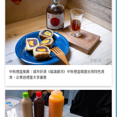
中秋禮盒推薦｜城市好酒《福滿銀河》中秋禮盒精選台灣特色酒
食，企業送禮量大享優惠