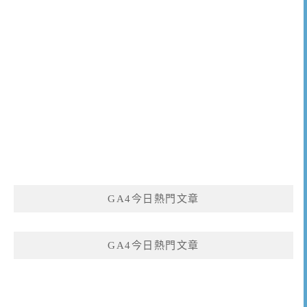
GA4今日熱門文章
GA4今日熱門文章