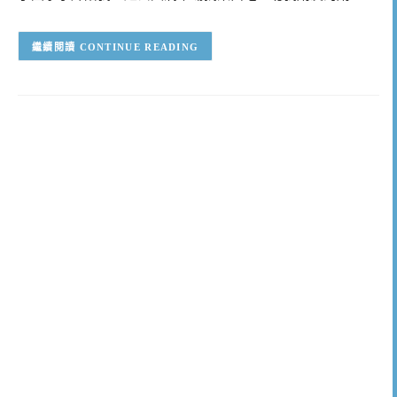
CONTINUE READING