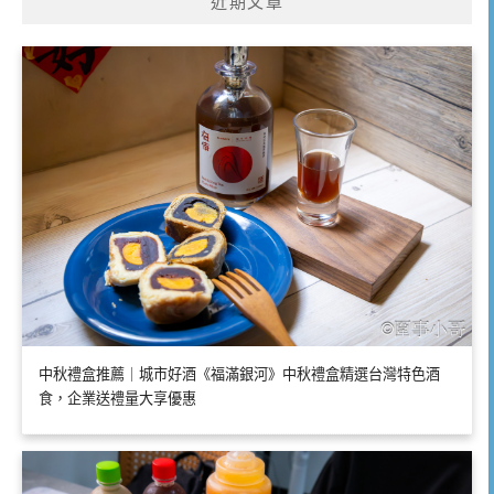
近期文章
中秋禮盒推薦｜城市好酒《福滿銀河》中秋禮盒精選台灣特色酒
食，企業送禮量大享優惠