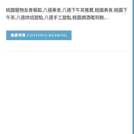
桃園寵物友善餐館,八德美食,八德下午茶推薦,桃園美食,桃園下
午茶,八德烘焙甜點,八德手工甜點,桃園調酒喝到飽,…
CONTINUE READING