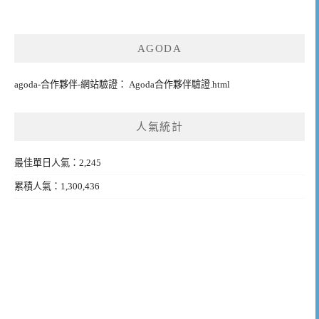
AGODA
agoda-合作夥伴-網站驗證： Agoda合作夥伴驗證.html
人氣統計
最佳單日人氣：2,245
累積人氣：1,300,436