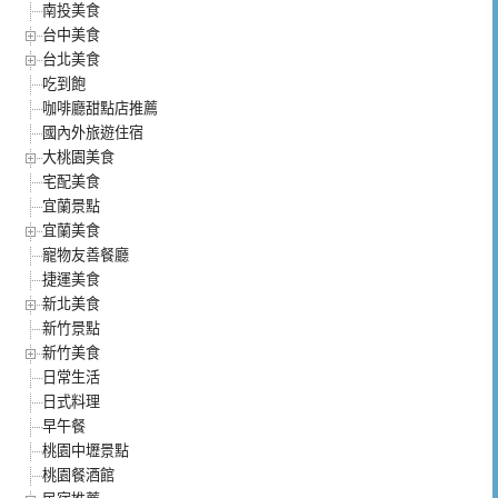
南投美食
台中美食
台北美食
吃到飽
咖啡廳甜點店推薦
國內外旅遊住宿
大桃園美食
宅配美食
宜蘭景點
宜蘭美食
寵物友善餐廳
捷運美食
新北美食
新竹景點
新竹美食
日常生活
日式料理
早午餐
桃園中壢景點
桃園餐酒館