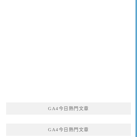
GA4今日熱門文章
GA4今日熱門文章