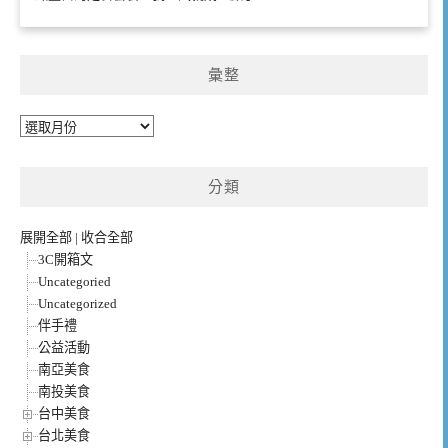
彙整
彙
整
分類
展開全部
|
收合全部
3C開箱文
Uncategoried
Uncategorized
伴手禮
公益活動
南亞美食
南投美食
台中美食
台北美食