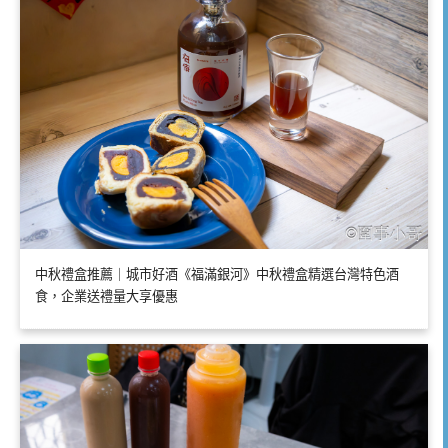
中秋禮盒推薦｜城市好酒《福滿銀河》中秋禮盒精選台灣特色酒
食，企業送禮量大享優惠