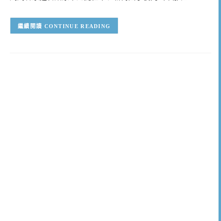
CONTINUE READING