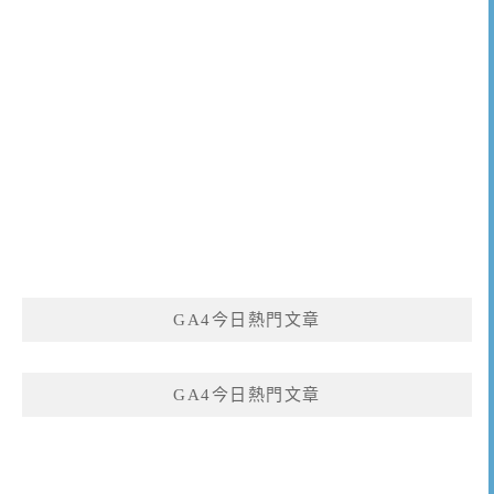
GA4今日熱門文章
GA4今日熱門文章