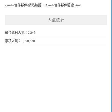
agoda-合作夥伴-網站驗證： Agoda合作夥伴驗證.html
人氣統計
最佳單日人氣：2,245
累積人氣：1,300,530