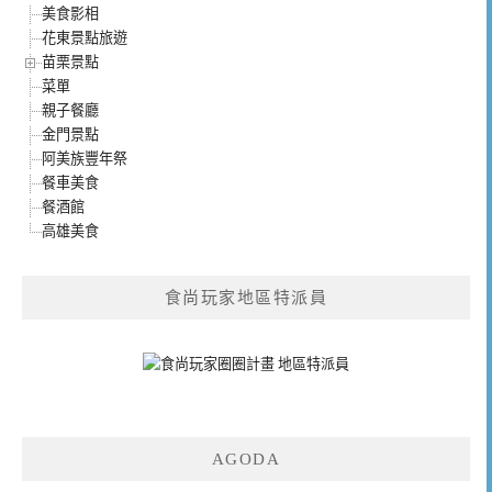
美食影相
花東景點旅遊
苗栗景點
菜單
親子餐廳
金門景點
阿美族豐年祭
餐車美食
餐酒館
高雄美食
食尚玩家地區特派員
AGODA