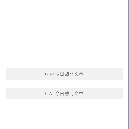
GA4今日熱門文章
GA4今日熱門文章