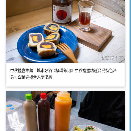
中秋禮盒推薦｜城市好酒《福滿銀河》中秋禮盒精選台灣特色酒
食，企業送禮量大享優惠