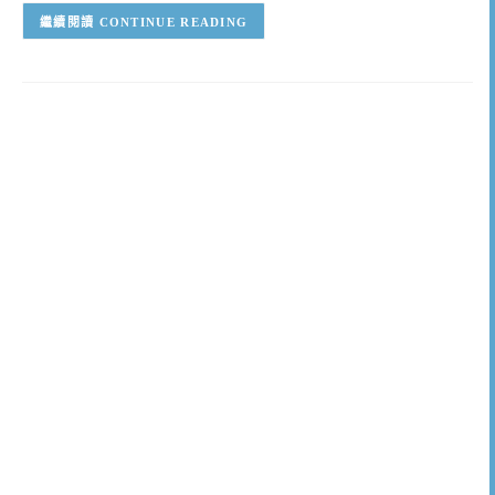
CONTINUE READING