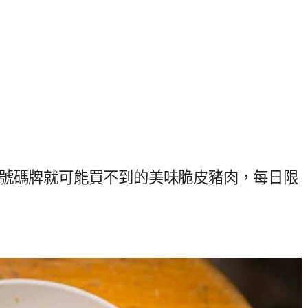
領號碼牌就可能買不到的美味脆皮豬肉，每日限