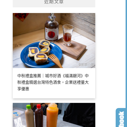
近期文章
中秋禮盒推薦｜城市好酒《福滿銀河》中
秋禮盒精選台灣特色酒食，企業送禮量大
享優惠