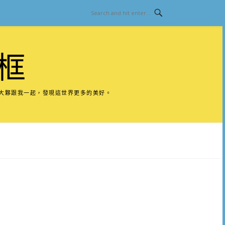
框
請大夥跟我一起，發現這世界更多的美好。