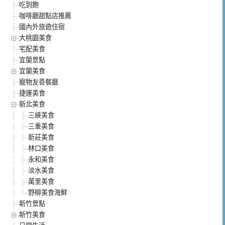
吃到飽
咖啡廳甜點店推薦
國內外旅遊住宿
大桃園美食
宅配美食
宜蘭景點
宜蘭美食
寵物友善餐廳
捷運美食
新北美食
三峽美食
三重美食
新莊美食
林口美食
永和美食
淡水美食
萬里美食
野柳美食海鮮
新竹景點
新竹美食