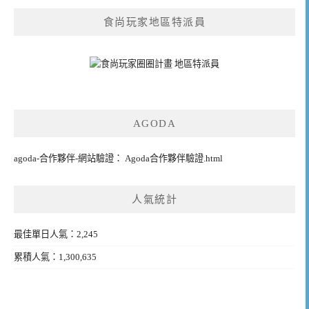
食尚玩家地區特派員
AGODA
agoda-合作夥伴-網站驗證： Agoda合作夥伴驗證.html
人氣統計
最佳單日人氣：2,245
累積人氣：1,300,635