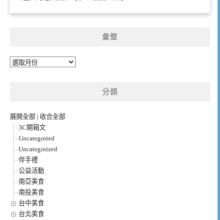
彙整
彙
整
分類
展開全部
|
收合全部
3C開箱文
Uncategoried
Uncategorized
伴手禮
公益活動
南亞美食
南投美食
台中美食
台北美食