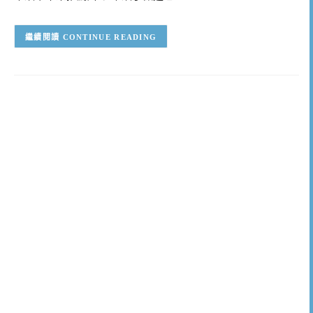
CONTINUE READING