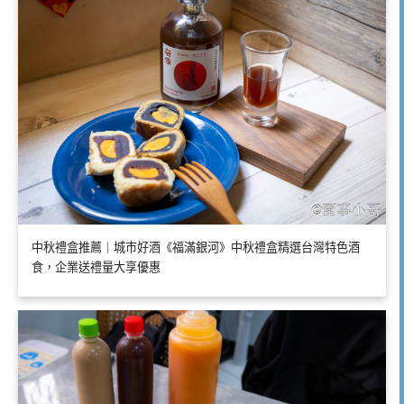
中秋禮盒推薦｜城市好酒《福滿銀河》中秋禮盒精選台灣特色酒
食，企業送禮量大享優惠