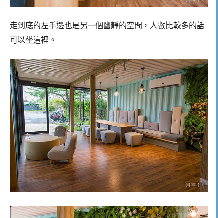
走到底的左手邊也是另一個幽靜的空間，人數比較多的話
可以坐這裡。