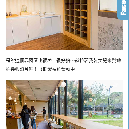
是說這個靠窗區也很棒！很好拍～就拉著我乾女兒來幫她
拍幾張照片吧！（乾爹視角發動中！