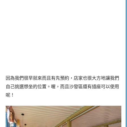
因為我們很早就來而且有先預約，店家也很大方地讓我們
自己挑選想坐的位置。喔，而且沙發區還有插座可以使用
呢！