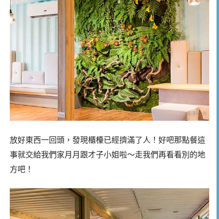
放好東西一回頭，發現櫃檯已經擠滿了人！好吧那點餐這
事就交給我們家月月跟才子小姐啦～走我們再看看別的地
方吧！