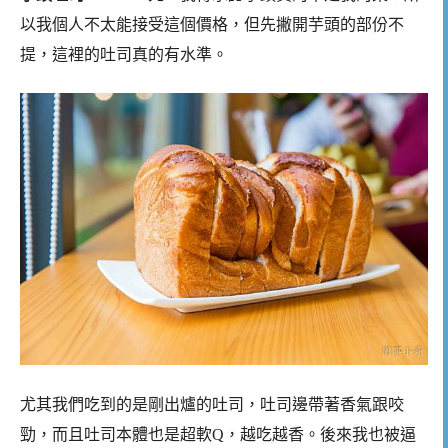
以我個人不太能接受這個價格，但先撇開芋頭的部份不
提，這裡的吐司真的有水準。
尤其我們吃到的是剛出爐的吐司，吐司邊帶著香氣跟咬
勁，而且吐司本體也是超軟Q，越吃越香。後來我也被逼