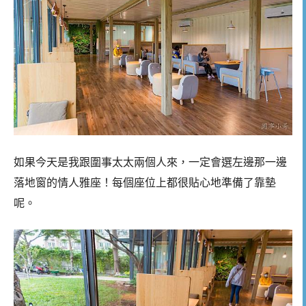
如果今天是我跟圍事太太兩個人來，一定會選左邊那一邊
落地窗的情人雅座！每個座位上都很貼心地準備了靠墊
呢。