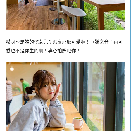
哎呀～是誰的乾女兒？怎麼那麼可愛啊！（謎之音：再可
愛也不是你生的啊！專心拍照吧你！