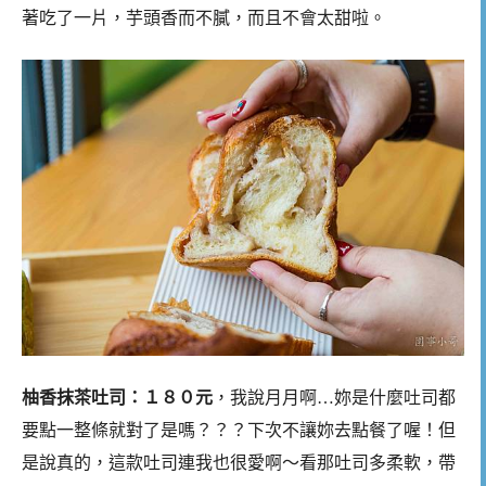
著吃了一片，芋頭香而不膩，而且不會太甜啦。
柚香抹茶吐司：１８０元
，我說月月啊…妳是什麼吐司都
要點一整條就對了是嗎？？？下次不讓妳去點餐了喔！但
是說真的，這款吐司連我也很愛啊～看那吐司多柔軟，帶