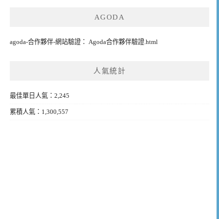
AGODA
agoda-合作夥伴-網站驗證： Agoda合作夥伴驗證.html
人氣統計
最佳單日人氣：2,245
累積人氣：1,300,557