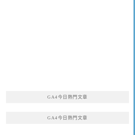
GA4今日熱門文章
GA4今日熱門文章