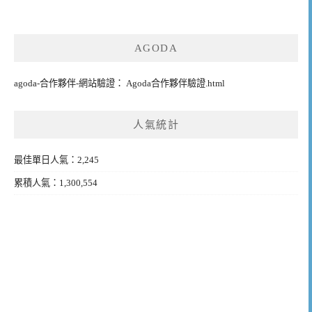
AGODA
agoda-合作夥伴-網站驗證： Agoda合作夥伴驗證.html
人氣統計
最佳單日人氣：2,245
累積人氣：1,300,554