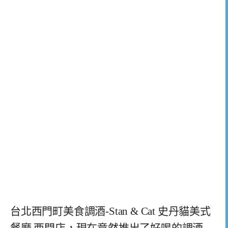
台北西門町美食調酒-Stan & Cat 史丹貓美式
餐廳 西門店，現在竟然推出了好喝的調酒