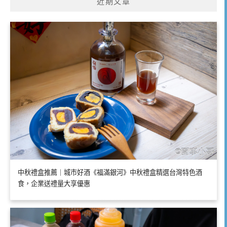
近期文章
中秋禮盒推薦｜城市好酒《福滿銀河》中秋禮盒精選台灣特色酒
食，企業送禮量大享優惠