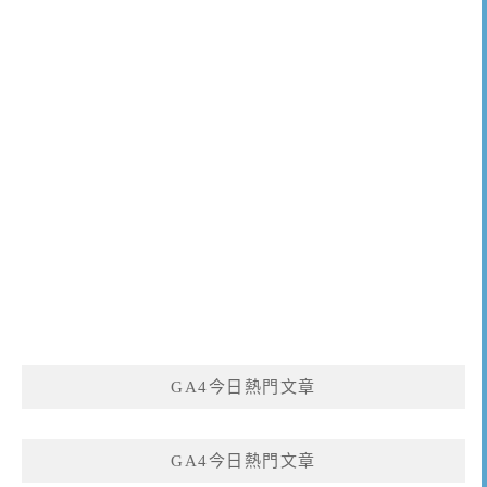
GA4今日熱門文章
GA4今日熱門文章