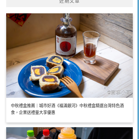
近期文章
中秋禮盒推薦｜城市好酒《福滿銀河》中秋禮盒精選台灣特色酒
食，企業送禮量大享優惠