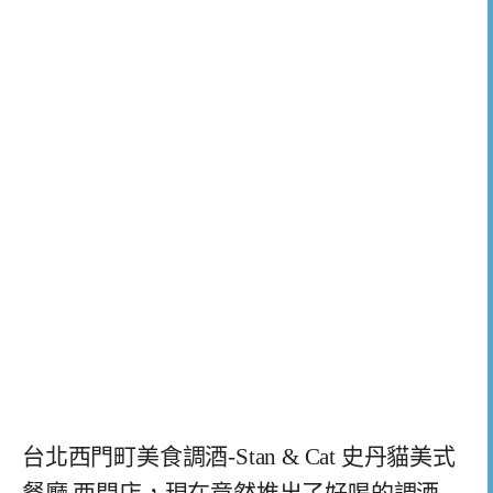
台北西門町美食調酒-Stan & Cat 史丹貓美式
餐廳 西門店，現在竟然推出了好喝的調酒