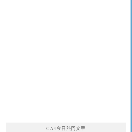
GA4今日熱門文章