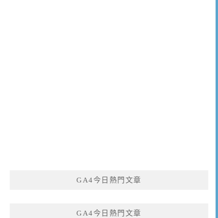
GA4今日熱門文章
GA4今日熱門文章