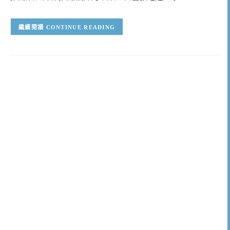
CONTINUE READING