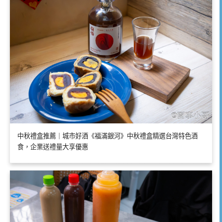
中秋禮盒推薦｜城市好酒《福滿銀河》中秋禮盒精選台灣特色酒
食，企業送禮量大享優惠