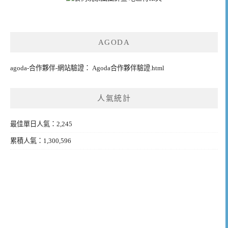
AGODA
agoda-合作夥伴-網站驗證： Agoda合作夥伴驗證.html
人氣統計
最佳單日人氣：2,245
累積人氣：1,300,596