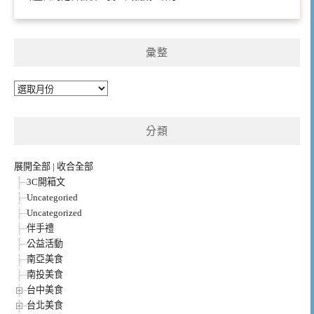
彙整
彙
整
分類
展開全部
|
收合全部
3C開箱文
Uncategoried
Uncategorized
伴手禮
公益活動
南亞美食
南投美食
台中美食
台北美食