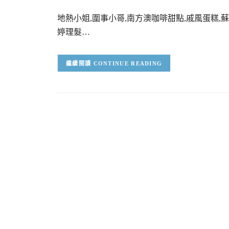
地熱小姐,圍事小哥,南方澳咖啡甜點,戚風蛋糕
婷理髮…
CONTINUE READING