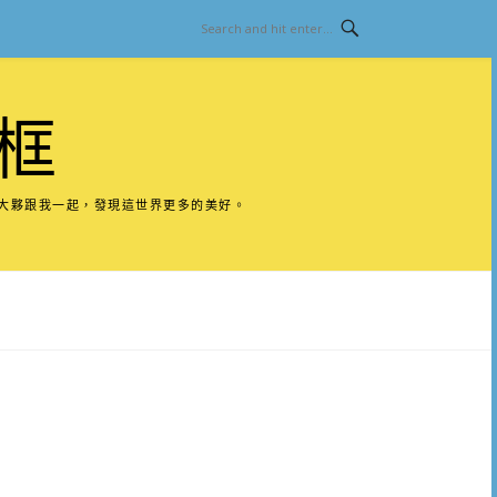
框
請大夥跟我一起，發現這世界更多的美好。