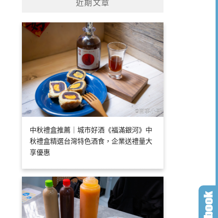
近期文章
中秋禮盒推薦｜城市好酒《福滿銀河》中
秋禮盒精選台灣特色酒食，企業送禮量大
享優惠