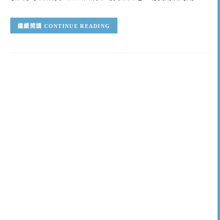
CONTINUE READING