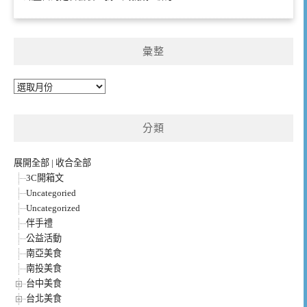
彙整
彙
整
分類
展開全部
|
收合全部
3C開箱文
Uncategoried
Uncategorized
伴手禮
公益活動
南亞美食
南投美食
台中美食
台北美食