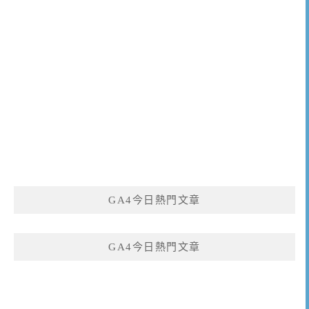
GA4今日熱門文章
GA4今日熱門文章