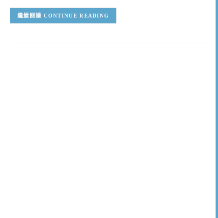
CONTINUE READING