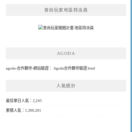
食尚玩家地區特派員
AGODA
agoda-合作夥伴-網站驗證： Agoda合作夥伴驗證.html
人氣統計
最佳單日人氣：2,245
累積人氣：1,300,201