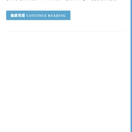
CONTINUE READING