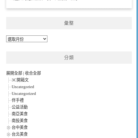
彙整
彙
整
分類
展開全部
|
收合全部
3C開箱文
Uncategoried
Uncategorized
伴手禮
公益活動
南亞美食
南投美食
台中美食
台北美食