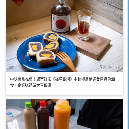
中秋禮盒推薦｜城市好酒《福滿銀河》中秋禮盒精選台灣特色酒
食，企業送禮量大享優惠