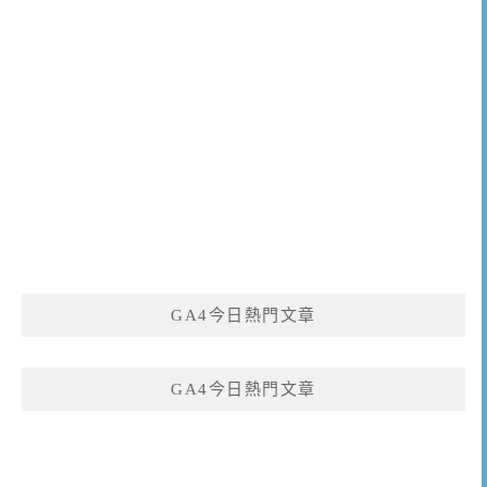
GA4今日熱門文章
GA4今日熱門文章