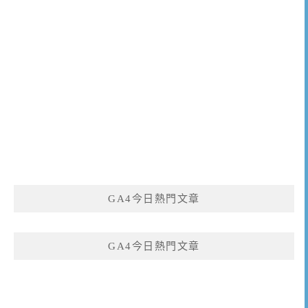
GA4今日熱門文章
GA4今日熱門文章