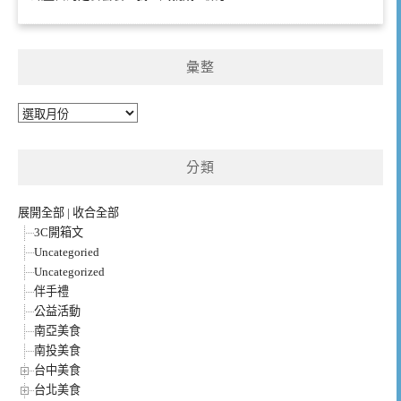
彙整
彙
整
分類
展開全部
|
收合全部
3C開箱文
Uncategoried
Uncategorized
伴手禮
公益活動
南亞美食
南投美食
台中美食
台北美食