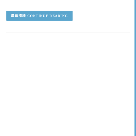
CONTINUE READING