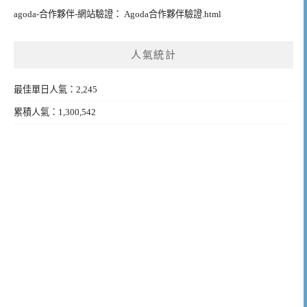
agoda-合作夥伴-網站驗證： Agoda合作夥伴驗證.html
人氣統計
最佳單日人氣：2,245
累積人氣：1,300,542