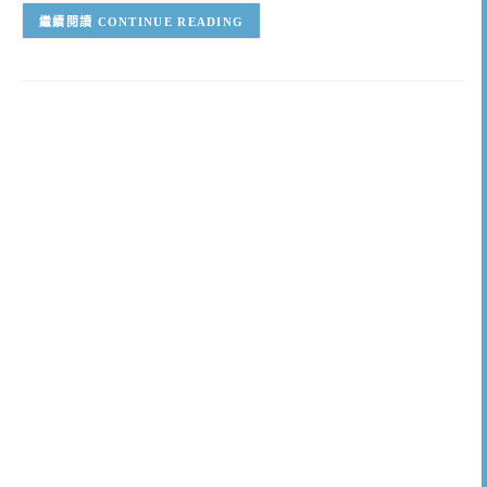
CONTINUE READING