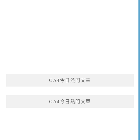
GA4今日熱門文章
GA4今日熱門文章