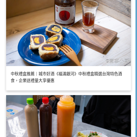
中秋禮盒推薦｜城市好酒《福滿銀河》中秋禮盒精選台灣特色酒
食，企業送禮量大享優惠