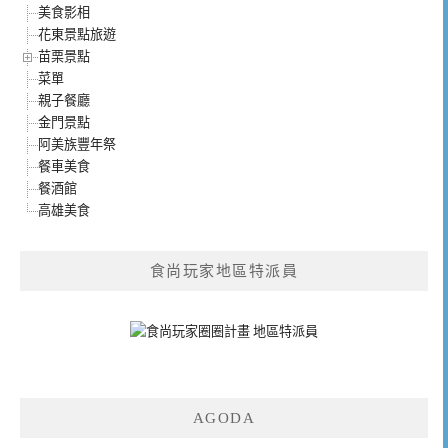
美食影相
花東景點旅遊
苗栗景點
菜單
親子餐廳
金門景點
阿美族豐年祭
餐車美食
餐酒館
高雄美食
食尚玩家地區特派員
AGODA