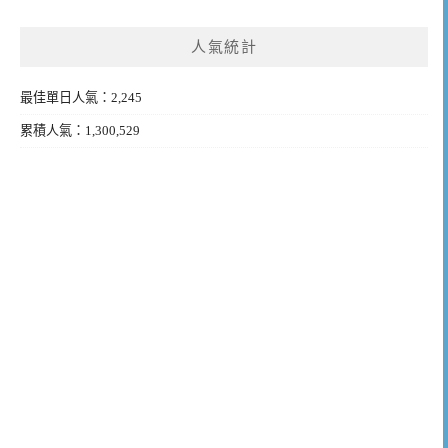
人氣統計
最佳單日人氣：2,245
累積人氣：1,300,529