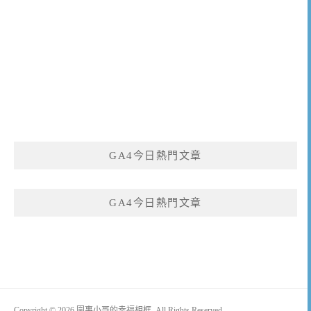
GA4今日熱門文章
GA4今日熱門文章
Copyright © 2026 圍事小哥的幸福相框. All Rights Reserved.