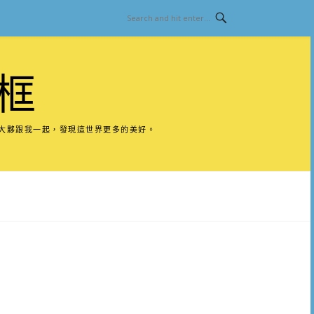
框
請大夥跟我一起，發現這世界更多的美好。