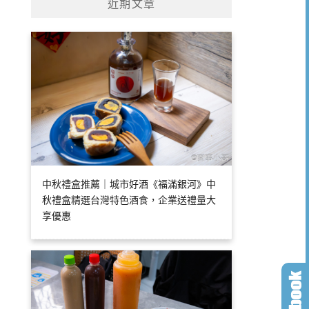
近期文章
中秋禮盒推薦｜城市好酒《福滿銀河》中
秋禮盒精選台灣特色酒食，企業送禮量大
享優惠