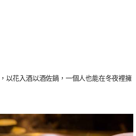
鍋，以花入酒以酒佐鍋，一個人也能在冬夜裡擁