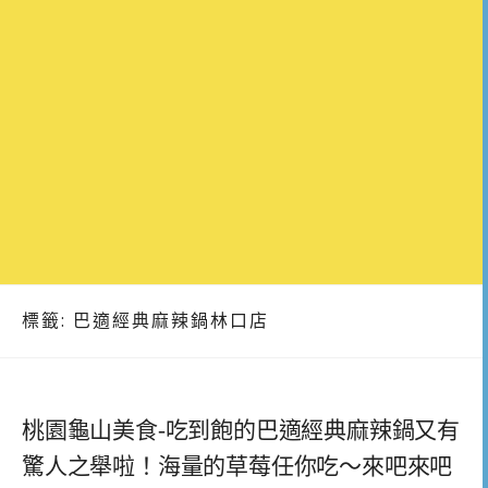
標籤:
巴適經典麻辣鍋林口店
桃園龜山美食-吃到飽的巴適經典麻辣鍋又有
驚人之舉啦！海量的草莓任你吃～來吧來吧