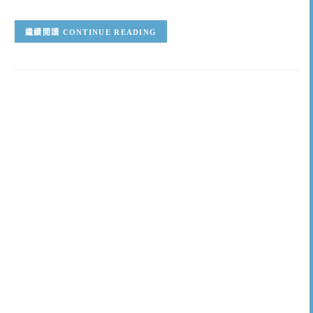
CONTINUE READING