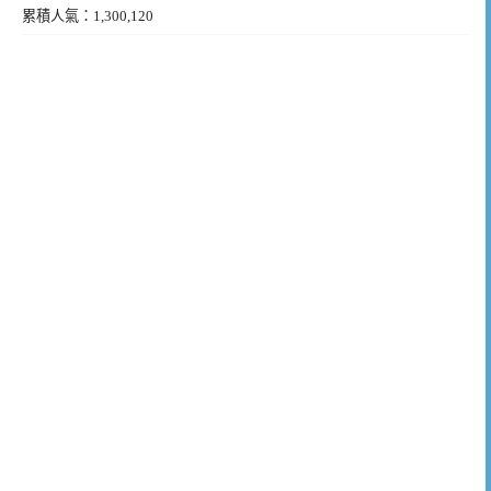
累積人氣：1,300,120