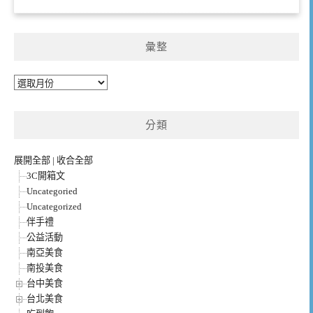
彙整
彙
整
分類
展開全部
|
收合全部
3C開箱文
Uncategoried
Uncategorized
伴手禮
公益活動
南亞美食
南投美食
台中美食
台北美食