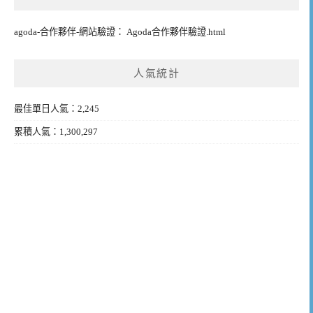
agoda-合作夥伴-網站驗證： Agoda合作夥伴驗證.html
人氣統計
最佳單日人氣：2,245
累積人氣：1,300,297