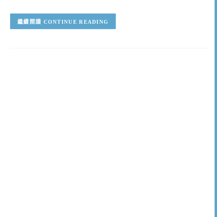
CONTINUE READING