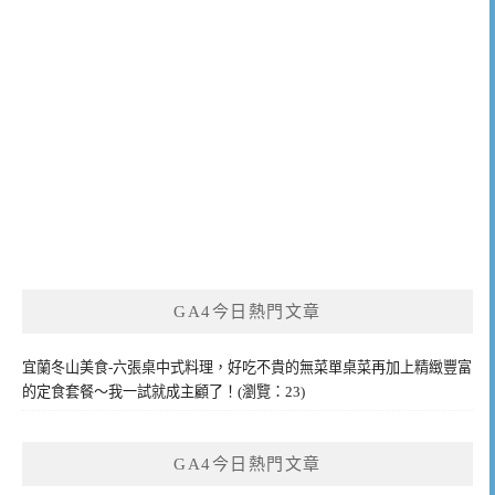
GA4今日熱門文章
宜蘭冬山美食-六張桌中式料理，好吃不貴的無菜單桌菜再加上精緻豐富
的定食套餐～我一試就成主顧了！(瀏覽：23)
GA4今日熱門文章