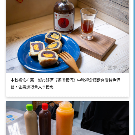
中秋禮盒推薦｜城市好酒《福滿銀河》中秋禮盒精選台灣特色酒
食，企業送禮量大享優惠