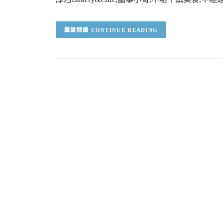
CONTINUE READING