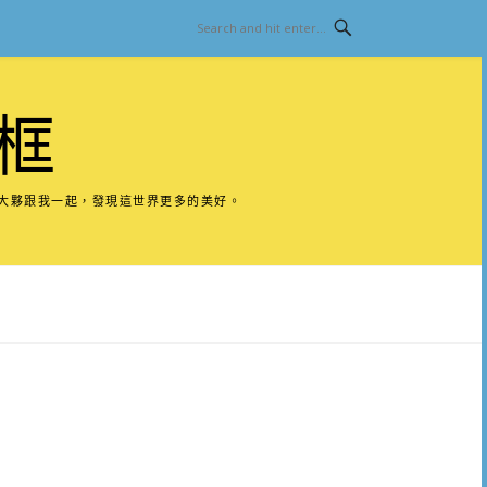
框
請大夥跟我一起，發現這世界更多的美好。