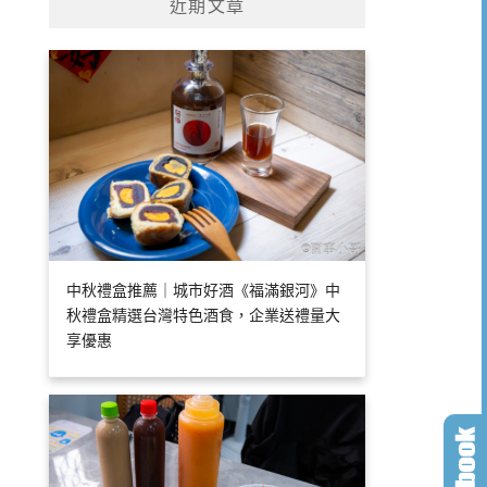
近期文章
中秋禮盒推薦｜城市好酒《福滿銀河》中
秋禮盒精選台灣特色酒食，企業送禮量大
享優惠