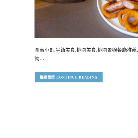
圍事小哥,平鎮美食,桃園美食,桃園景觀餐廳推薦
物…
CONTINUE READING