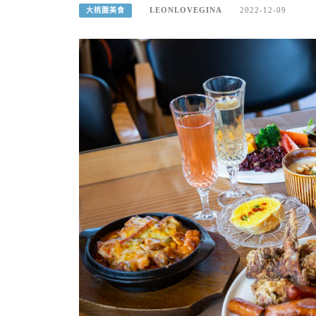
LEONLOVEGINA
2022-12-09
大桃園美食