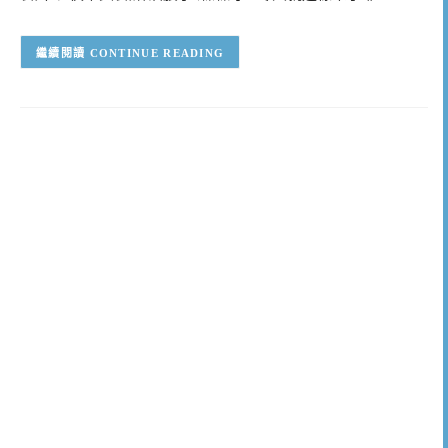
CONTINUE READING