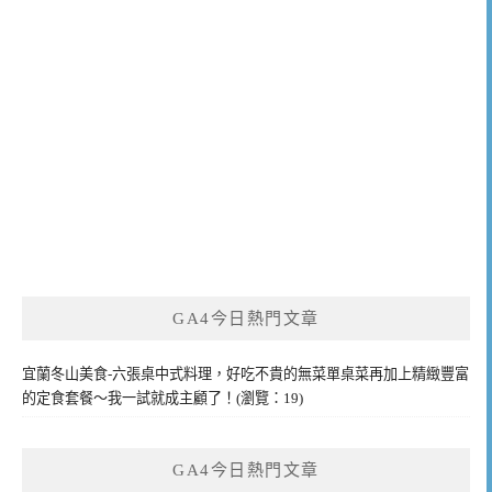
GA4今日熱門文章
宜蘭冬山美食-六張桌中式料理，好吃不貴的無菜單桌菜再加上精緻豐富
的定食套餐～我一試就成主顧了！(瀏覽：19)
GA4今日熱門文章