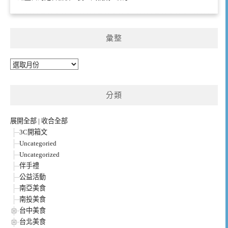
彙整
彙
整
分類
展開全部
|
收合全部
3C開箱文
Uncategoried
Uncategorized
伴手禮
公益活動
南亞美食
南投美食
台中美食
台北美食