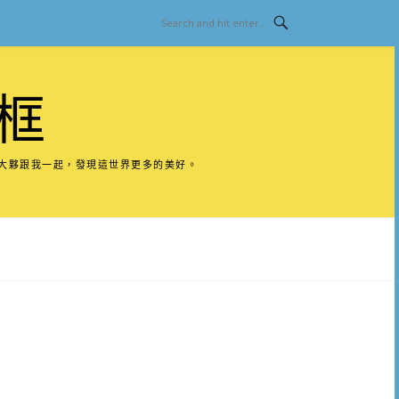
框
請大夥跟我一起，發現這世界更多的美好。