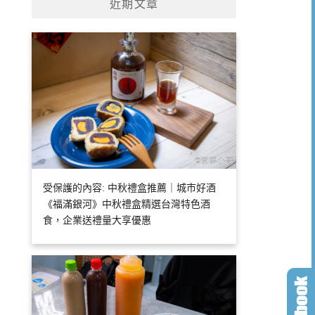
近期文章
受保護的內容: 中秋禮盒推薦｜城市好酒
《福滿銀河》中秋禮盒精選台灣特色酒
食，企業送禮量大享優惠