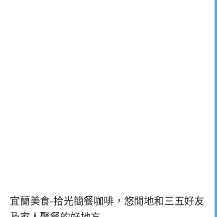
宜蘭美食-拾光簡餐咖啡，悠閒地和三五好友
及家人聚餐的好地方