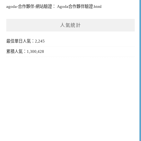
agoda-合作夥伴-網站驗證： Agoda合作夥伴驗證.html
人氣統計
最佳單日人氣：2,245
累積人氣：1,300,428