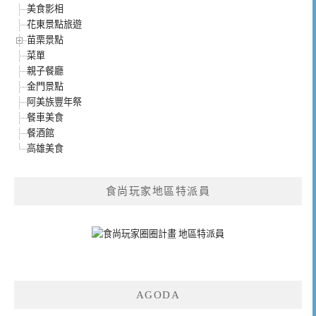
美食影相
花東景點旅遊
苗栗景點
菜單
親子餐廳
金門景點
阿美族豐年祭
餐車美食
餐酒館
高雄美食
食尚玩家地區特派員
AGODA