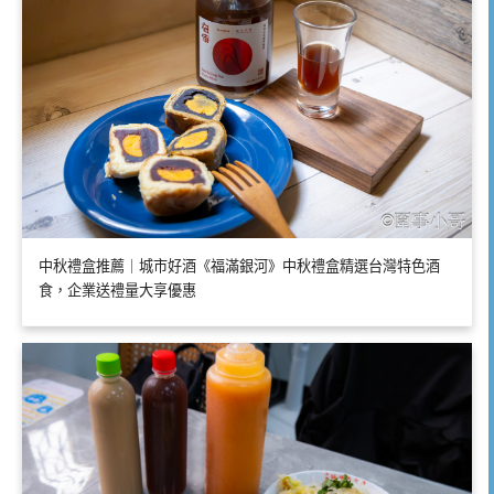
中秋禮盒推薦｜城市好酒《福滿銀河》中秋禮盒精選台灣特色酒
食，企業送禮量大享優惠