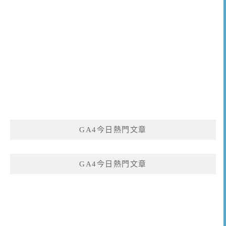
GA4今日熱門文章
GA4今日熱門文章