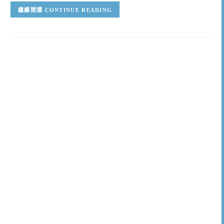
CONTINUE READING