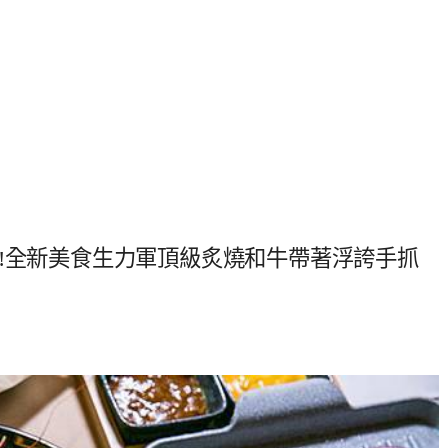
!全新美食生力軍頂級炙燒和牛帶著浮誇手抓