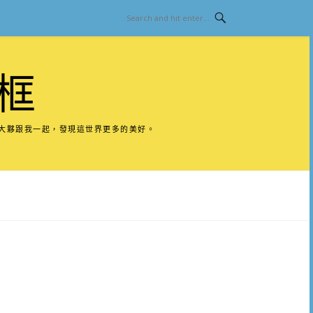
框
請大夥跟我一起，發現這世界更多的美好。