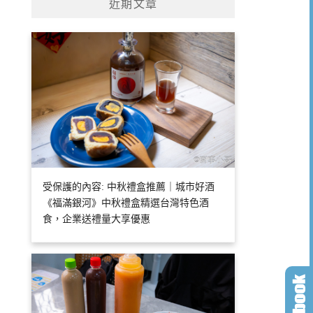
近期文章
受保護的內容: 中秋禮盒推薦｜城市好酒
《福滿銀河》中秋禮盒精選台灣特色酒
食，企業送禮量大享優惠