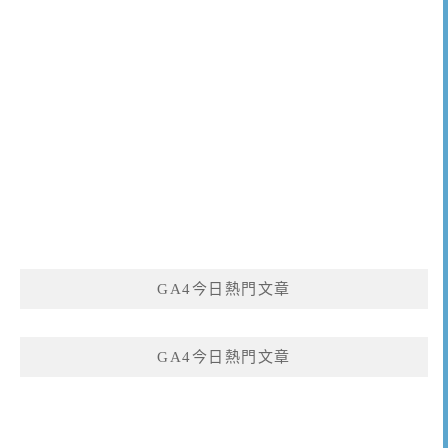
GA4今日熱門文章
GA4今日熱門文章