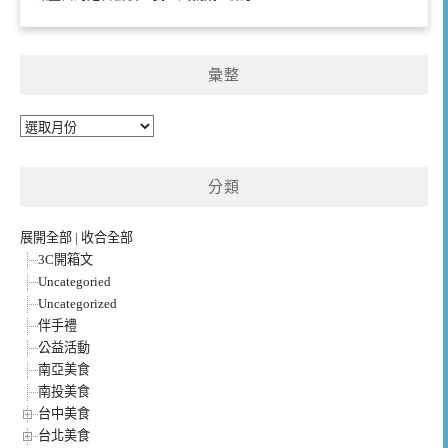
彙整
彙
整
分類
展開全部
|
收合全部
3C開箱文
Uncategoried
Uncategorized
伴手禮
公益活動
南亞美食
南投美食
台中美食
台北美食