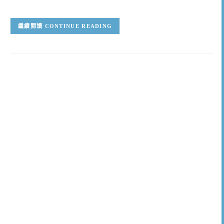
CONTINUE READING