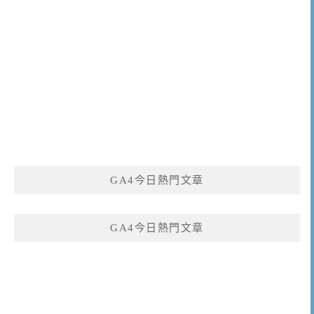
GA4今日熱門文章
GA4今日熱門文章