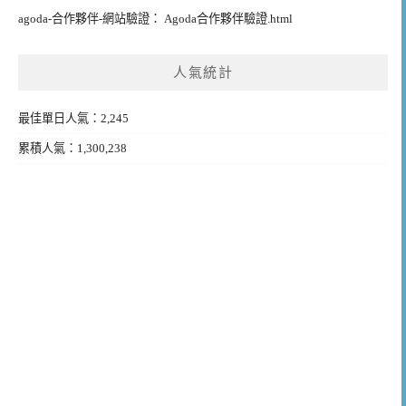
agoda-合作夥伴-網站驗證： Agoda合作夥伴驗證.html
人氣統計
最佳單日人氣：2,245
累積人氣：1,300,238