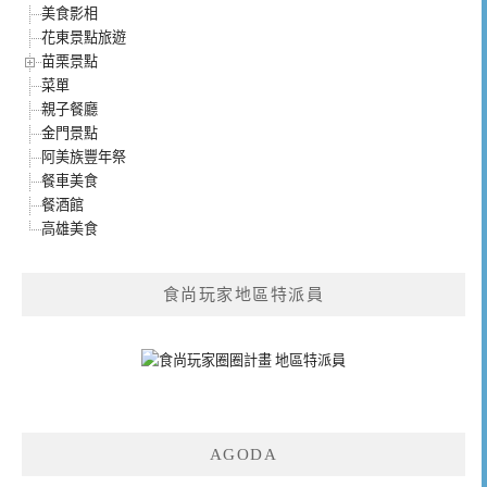
美食影相
花東景點旅遊
苗栗景點
菜單
親子餐廳
金門景點
阿美族豐年祭
餐車美食
餐酒館
高雄美食
食尚玩家地區特派員
AGODA