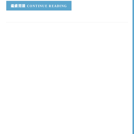
CONTINUE READING