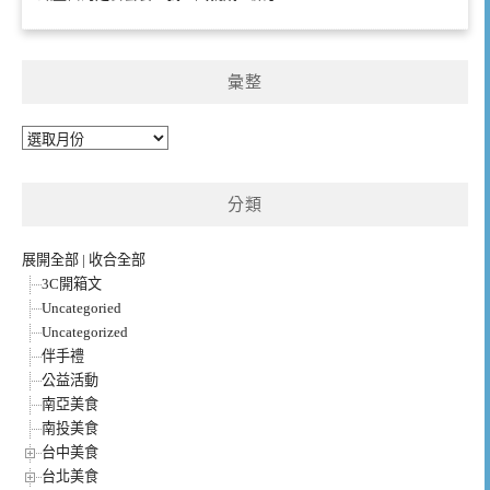
彙整
彙
整
分類
展開全部
|
收合全部
3C開箱文
Uncategoried
Uncategorized
伴手禮
公益活動
南亞美食
南投美食
台中美食
台北美食