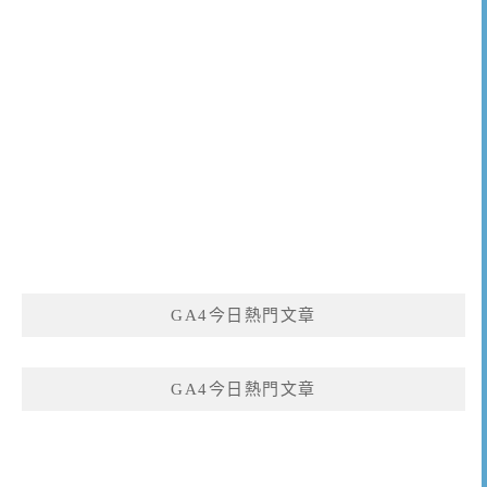
GA4今日熱門文章
GA4今日熱門文章