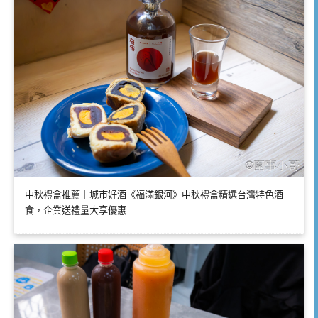
中秋禮盒推薦｜城市好酒《福滿銀河》中秋禮盒精選台灣特色酒
食，企業送禮量大享優惠