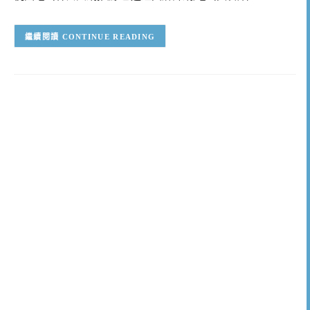
CONTINUE READING