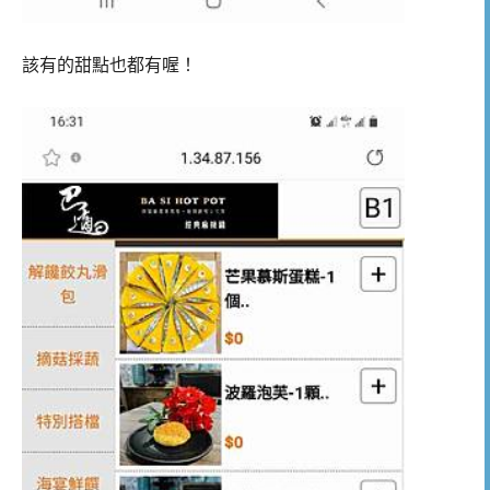
該有的甜點也都有喔！