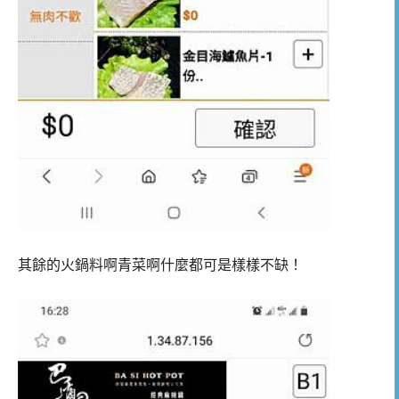
其餘的火鍋料啊青菜啊什麼都可是樣樣不缺！