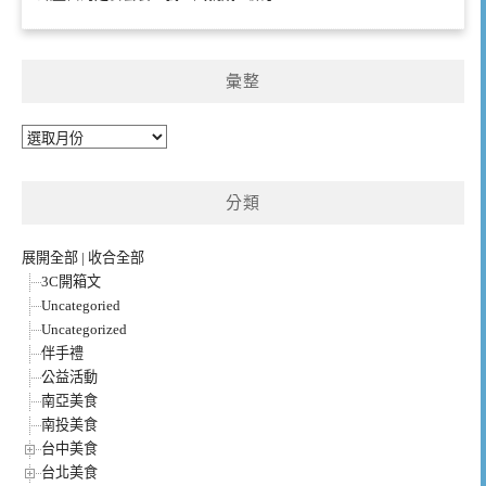
彙整
彙
整
分類
展開全部
|
收合全部
3C開箱文
Uncategoried
Uncategorized
伴手禮
公益活動
南亞美食
南投美食
台中美食
台北美食