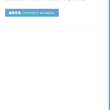
CONTINUE READING