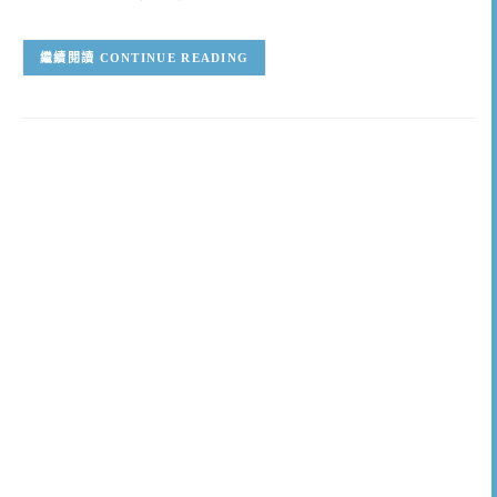
CONTINUE READING