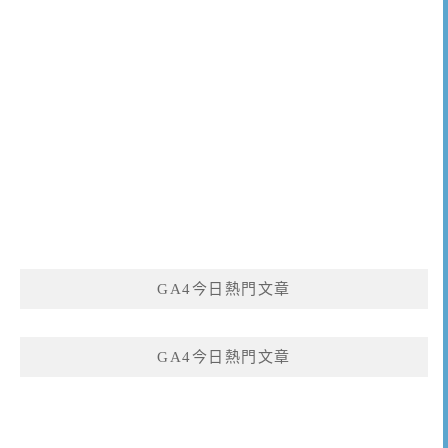
GA4今日熱門文章
GA4今日熱門文章