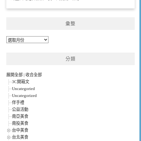
彙整
彙
整
分類
展開全部
|
收合全部
3C開箱文
Uncategoried
Uncategorized
伴手禮
公益活動
南亞美食
南投美食
台中美食
台北美食