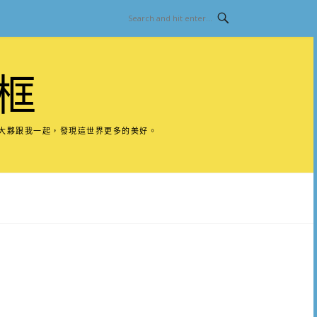
框
請大夥跟我一起，發現這世界更多的美好。