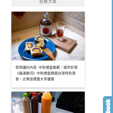
近期文章
受保護的內容: 中秋禮盒推薦｜城市好酒
《福滿銀河》中秋禮盒精選台灣特色酒
食，企業送禮量大享優惠