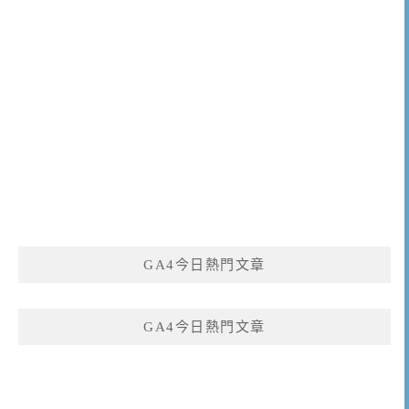
GA4今日熱門文章
GA4今日熱門文章