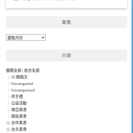
彙整
彙
整
分類
展開全部
|
收合全部
3C開箱文
Uncategoried
Uncategorized
伴手禮
公益活動
南亞美食
南投美食
台中美食
台北美食