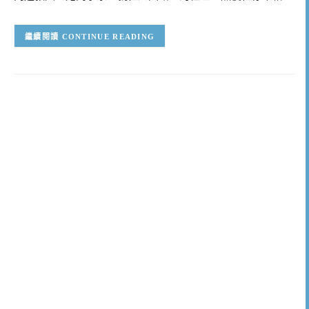
CONTINUE READING