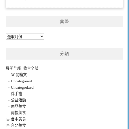
彙整
彙
整
分類
展開全部
|
收合全部
3C開箱文
Uncategoried
Uncategorized
伴手禮
公益活動
南亞美食
南投美食
台中美食
台北美食