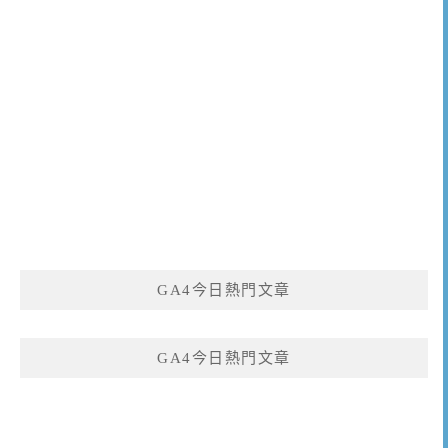
GA4今日熱門文章
GA4今日熱門文章