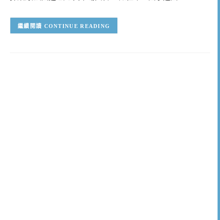
CONTINUE READING