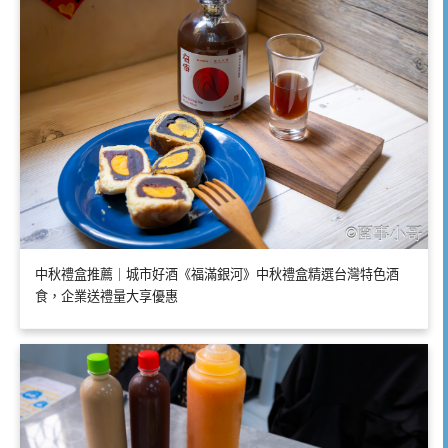
中秋禮盒推薦｜城市好酒《福滿銀河》中秋禮盒精選台灣特色酒
食，企業送禮量大享優惠